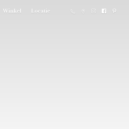
Winkel
Locatie