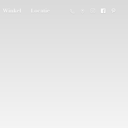
Winkel
Locatie