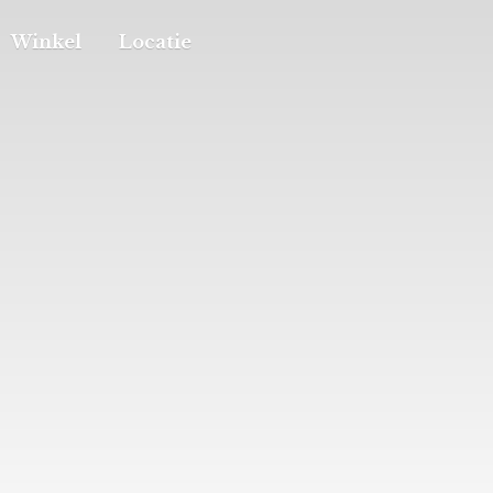
Winkel
Locatie