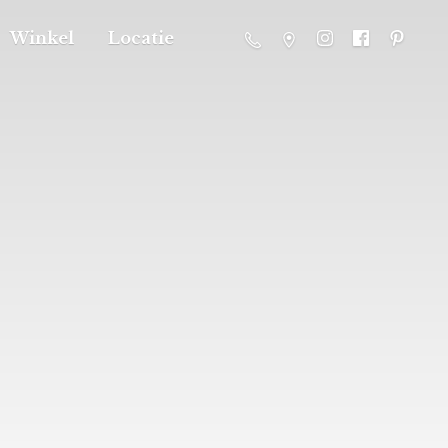
Winkel
Locatie