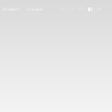
Winkel
Locatie