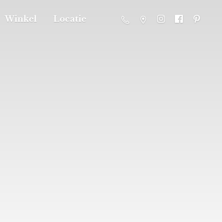
Winkel
Locatie