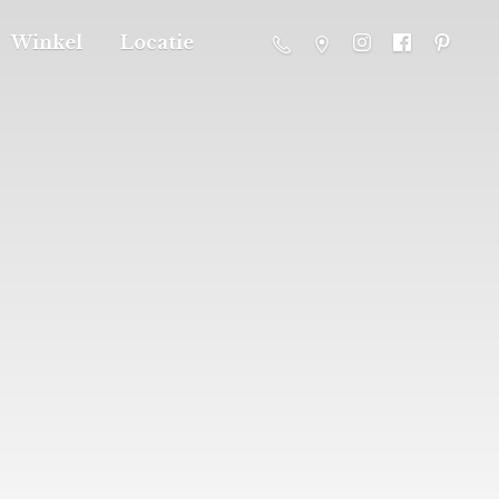
Winkel
Locatie