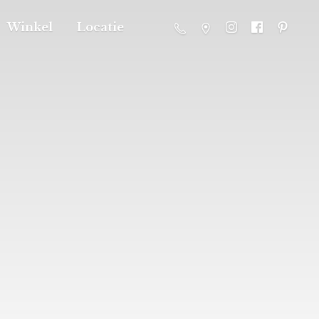
Winkel
Locatie