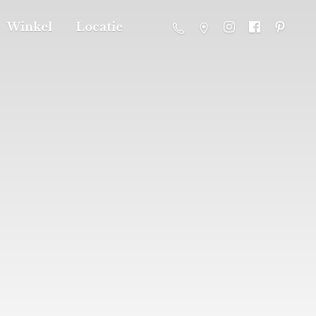
Winkel
Locatie