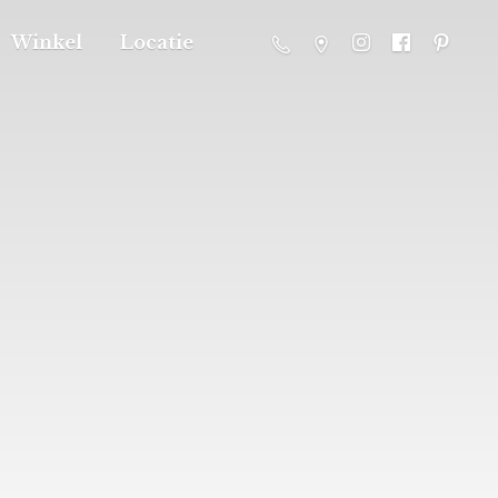
Winkel
Locatie