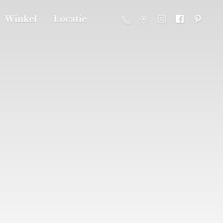
Winkel
Locatie