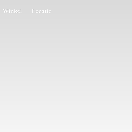
Winkel
Locatie