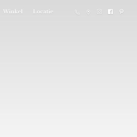
Winkel
Locatie