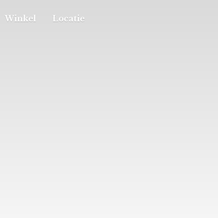
Winkel
Locatie