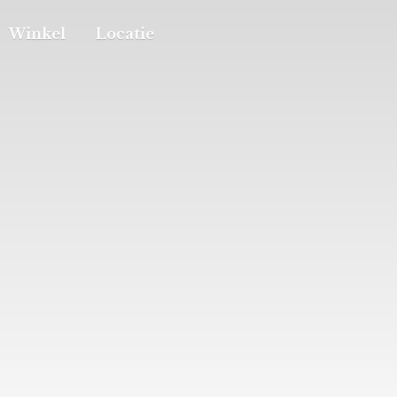
Winkel
Locatie