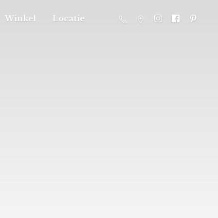
Winkel
Locatie