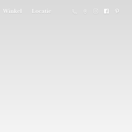
Winkel
Locatie