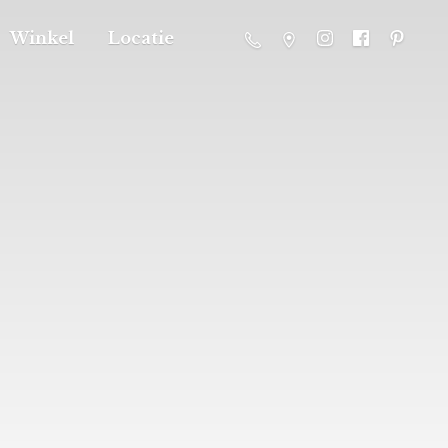
Winkel
Locatie