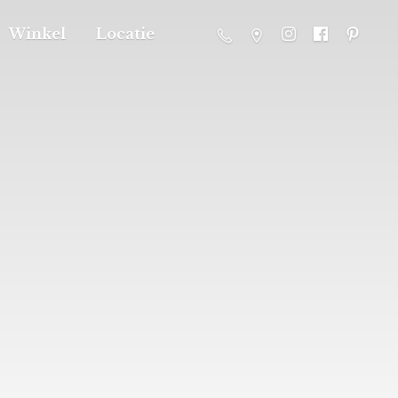
Winkel
Locatie