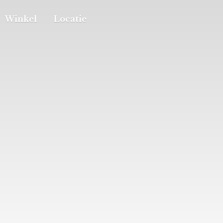
Winkel
Locatie