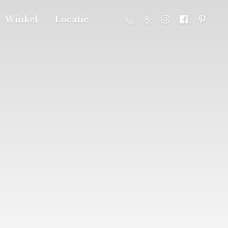
Winkel
Locatie