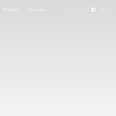
Winkel
Locatie