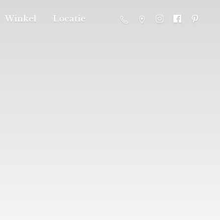
Winkel
Locatie