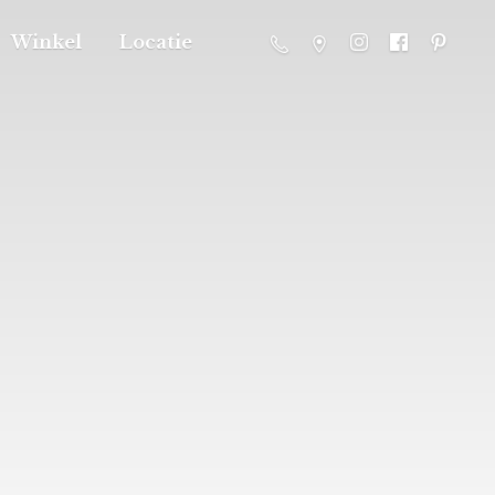
Winkel
Locatie