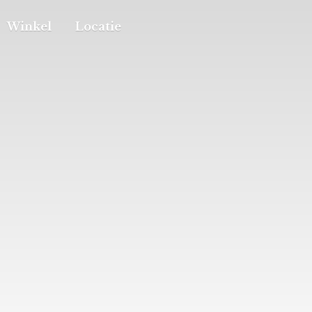
Winkel
Locatie