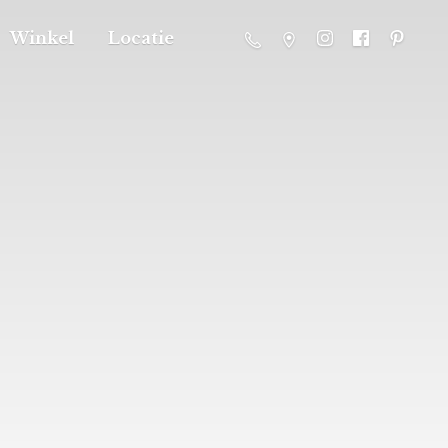
Winkel
Locatie