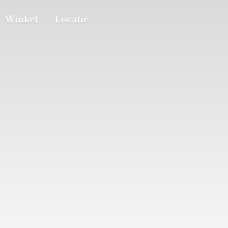
Winkel
Locatie