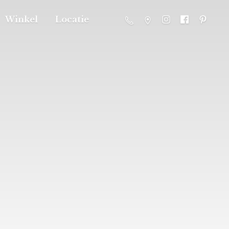
Winkel
Locatie