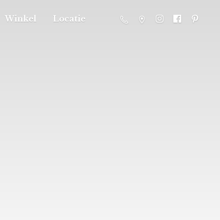
Winkel
Locatie