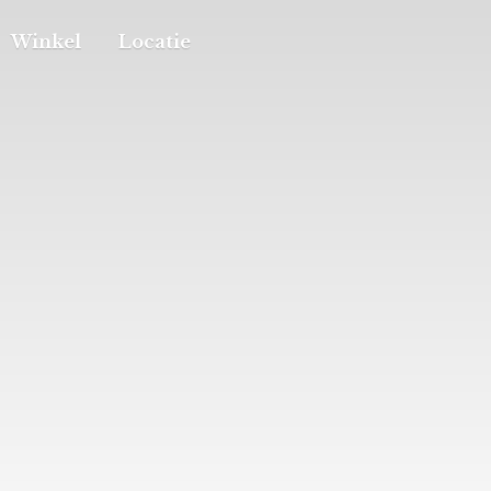
Winkel
Locatie