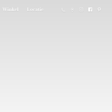
Winkel
Locatie