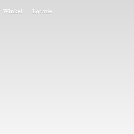
Winkel
Locatie