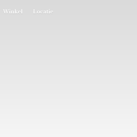
Winkel
Locatie