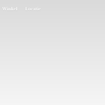
Winkel
Locatie