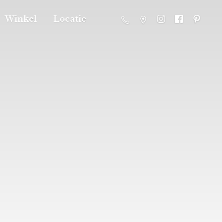
Winkel
Locatie