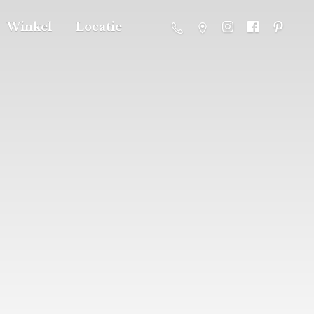
Winkel
Locatie