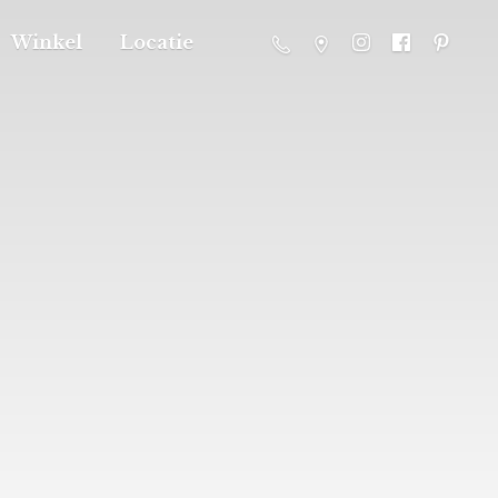
Winkel
Locatie