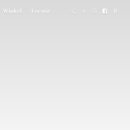
Winkel
Locatie