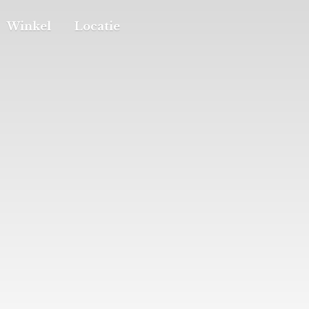
Winkel
Locatie