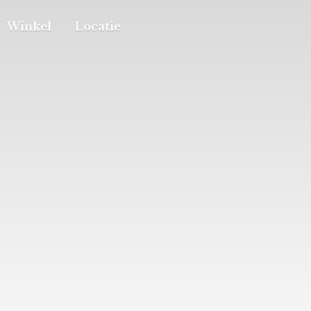
Winkel
Locatie