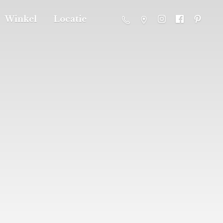
Winkel
Locatie