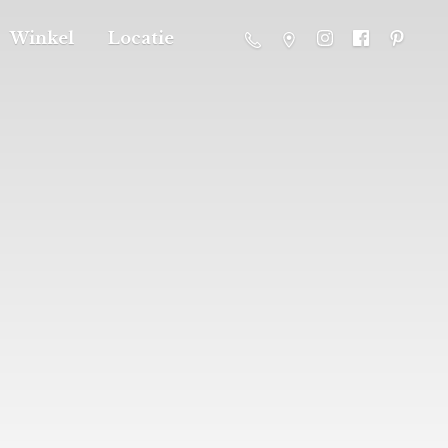
Winkel
Locatie