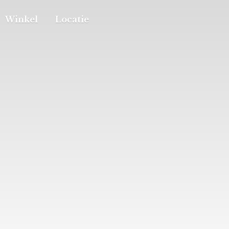
Winkel
Locatie