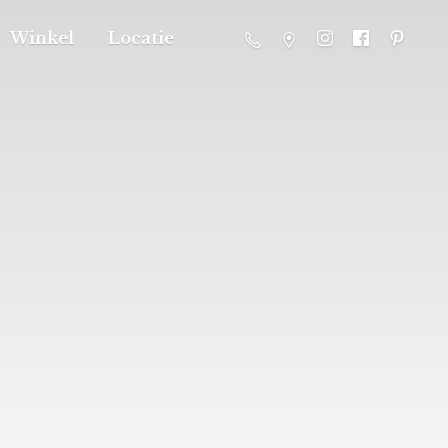
Winkel
Locatie