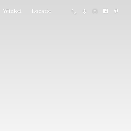
Winkel
Locatie